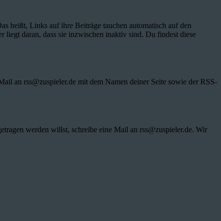
Das heißt, Links auf ihre Beiträge tauchen automatisch auf den
 liegt daran, dass sie inzwischen inaktiv sind. Du findest diese
Mail an rss@zuspieler.de mit dem Namen deiner Seite sowie der RSS-
etragen werden willst, schreibe eine Mail an rss@zuspieler.de. Wir